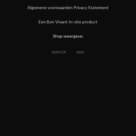
Algemene voorwaarden
Privacy Statement
Een Bon Vivant In-site product
Shop weergave:
DESKTOP
EASY