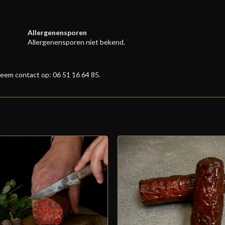
Allergenensporen
Allergenensporen niet bekend.
eem contact op: 06 51 16 64 85.