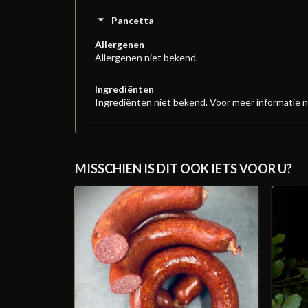
Pancetta
Allergenen
Allergenen niet bekend.
Ingrediënten
Ingrediënten niet bekend. Voor meer informatie n
MISSCHIEN IS DIT OOK IETS VOOR U?