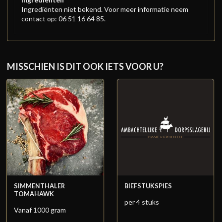
Ingrediënten niet bekend. Voor meer informatie neem
contact op: 06 51 16 64 85.
MISSCHIEN IS DIT OOK IETS VOOR U?
SIMMENTHALER
BIEFSTUKSPIES
TOMAHAWK
per 4 stuks
Vanaf 1000 gram